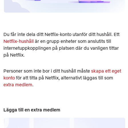
Du får inte dela ditt Netflix‑konto utanför ditt hushåll. Ett
Netflix‑hushåll
är en grupp enheter som anslutits till
internetuppkopplingen på platsen där du vanligen tittar
på Netflix.
Personer som inte bor i ditt hushåll måste
skapa ett eget
konto
för att titta på Netflix, alternativt läggas till som
extra medlem
.
Lägga till en extra medlem