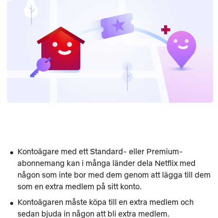
Kontoägare med ett
Standard-
eller
Premium-
abonnemang kan i många länder dela Netflix med
någon som inte bor med dem genom att lägga till dem
som en extra medlem på sitt konto.
Kontoägaren måste köpa till en extra medlem och
sedan bjuda in någon att bli extra medlem.