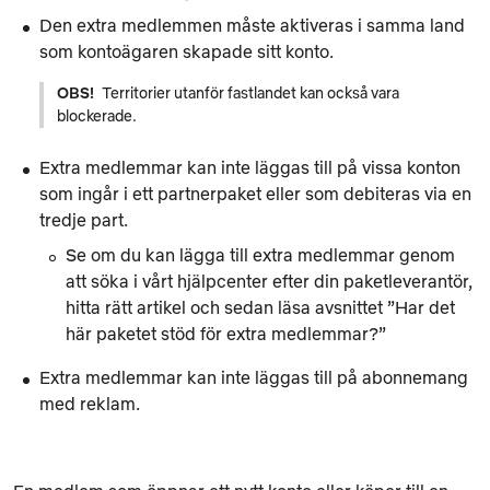
Den extra medlemmen måste aktiveras i samma land
som kontoägaren skapade sitt konto.
OBS!
Territorier utanför fastlandet kan också vara
blockerade.
Extra medlemmar kan inte läggas till på vissa konton
som ingår i ett partnerpaket eller som debiteras via en
tredje part.
Se om du kan lägga till extra medlemmar genom
att söka i vårt hjälpcenter efter din paketleverantör,
hitta rätt artikel och sedan läsa avsnittet ”Har det
här paketet stöd för extra medlemmar?”
Extra medlemmar kan inte läggas till på abonnemang
med reklam.