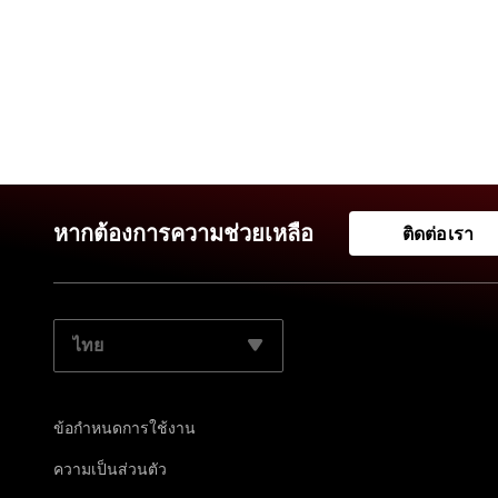
หากต้องการความช่วยเหลือ
ติดต่อเรา
เลือกภาษาที่ต้องการ:
ข้อกำหนดการใช้งาน
ความเป็นส่วนตัว