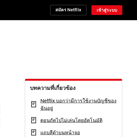
สมัคร Netflix
เข้าสู่ระบบ
บทความที่เกี่ยวข้อง
Netflix บอกว่ามีการใช้งานบัญชีของ
ฉันอยู่
ตอนถัดไปไม่เล่นโดยอัตโนมัติ
แถบสีดำบนหน้าจอ