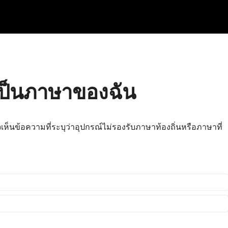
นเป็นภาษาของฉัน
จเห็นข้อความที่ระบุว่าอุปกรณ์ไม่รองรับภาษาท้องถิ่นหรือภาษาที่