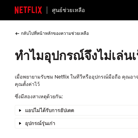
ศูนย์ช่วยเหลือ
กลับไปที่หน้าหลักของความช่วยเหลือ
ทำไมอุปกรณ์จึงไม่เล่
เมื่อพยายามรับชม Netflix ในทีวีหรืออุปกรณ์มือถือ คุณอา
คุณตั้งค่าไว้
ซึ่งมีสองสาเหตุด้วยกัน:
แอปไม่ได้รับการอัปเดต
อุปกรณ์รุ่นเก่า