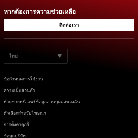
หากต้องการความช่วยเหลือ
ติดต่อเรา
เลือกภาษาที่ต้องการ:
ข้อกำหนดการใช้งาน
ความเป็นส่วนตัว
ห้ามขายหรือแชร์ข้อมูลส่วนบุคคลของฉัน
ตัวเลือกสำหรับโฆษณา
การตั้งค่าคุกกี้
ข้อมูลบริษัท