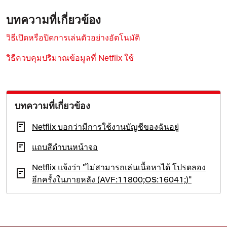
บทความที่เกี่ยวข้อง
วิธีเปิดหรือปิดการเล่นตัวอย่างอัตโนมัติ
วิธีควบคุมปริมาณข้อมูลที่ Netflix ใช้
บทความที่เกี่ยวข้อง
Netflix บอกว่ามีการใช้งานบัญชีของฉันอยู่
แถบสีดำบนหน้าจอ
Netflix แจ้งว่า "ไม่สามารถเล่นเนื้อหาได้ โปรดลอง
อีกครั้งในภายหลัง (AVF:11800;OS:16041;)"