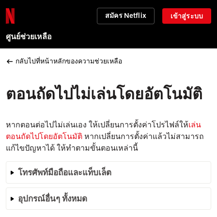
สมัคร Netflix
เข้าสู่ระบบ
ศูนย์ช่วยเหลือ
กลับไปที่หน้าหลักของความช่วยเหลือ
ตอนถัดไปไม่เล่นโดยอัตโนมัติ
หากตอนต่อไปไม่เล่นเอง ให้เปลี่ยนการตั้งค่าโปรไฟล์ให้
เล่น
ตอนถัดไปโดยอัตโนมัติ
หากเปลี่ยนการตั้งค่าแล้วไม่สามารถ
แก้ไขปัญหาได้ ให้ทำตามขั้นตอนเหล่านี้
โทรศัพท์มือถือและแท็บเล็ต
อุปกรณ์อื่นๆ ทั้งหมด