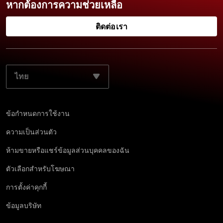
หากต้องการความช่วยเหลือ
ติดต่อเรา
เลือกภาษาที่ต้องการ:
ข้อกำหนดการใช้งาน
ความเป็นส่วนตัว
ห้ามขายหรือแชร์ข้อมูลส่วนบุคคลของฉัน
ตัวเลือกสำหรับโฆษณา
การตั้งค่าคุกกี้
ข้อมูลบริษัท