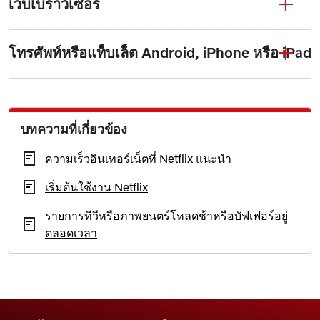
เว็บเบราว์เซอร์
โทรศัพท์หรือแท็บเล็ต Android, iPhone หรือ iPad
บทความที่เกี่ยวข้อง
ความเร็วอินเทอร์เน็ตที่ Netflix แนะนำ
เริ่มต้นใช้งาน Netflix
รายการทีวีหรือภาพยนตร์โหลดช้าหรือบัฟเฟอร์อยู่
ตลอดเวลา