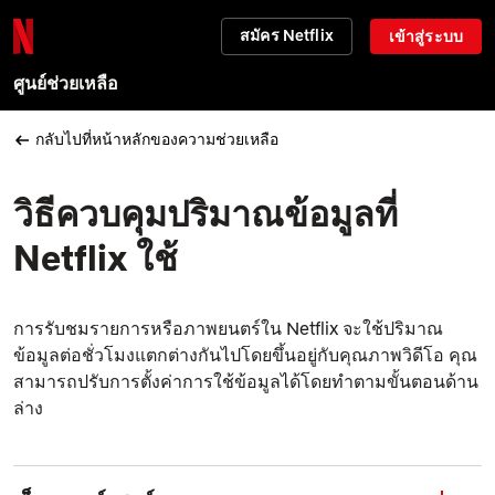
สมัคร Netflix
เข้าสู่ระบบ
ศูนย์ช่วยเหลือ
กลับไปที่หน้าหลักของความช่วยเหลือ
วิธีควบคุมปริมาณข้อมูลที่
Netflix ใช้
การรับชมรายการหรือภาพยนตร์ใน Netflix จะใช้ปริมาณ
ข้อมูลต่อชั่วโมงแตกต่างกันไปโดยขึ้นอยู่กับคุณภาพวิดีโอ คุณ
สามารถปรับการตั้งค่าการใช้ข้อมูลได้โดยทำตามขั้นตอนด้าน
ล่าง