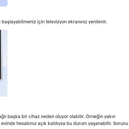
başlayabilmeniz için televizyon ekranınız yenilenir.
lı başka bir cihaz neden oluyor olabilir. Örneğin yakın
 evinde hesabınız açık kaldıysa bu durum yaşanabilir. Sorunu