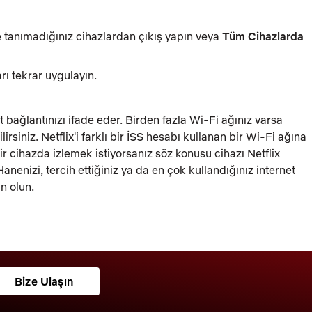
 tanımadığınız cihazlardan çıkış yapın veya
Tüm Cihazlarda
rı tekrar uygulayın.
t bağlantınızı ifade eder. Birden fazla Wi-Fi ağınız varsa
irsiniz. Netflix'i farklı bir İSS hesabı kullanan bir Wi-Fi ağına
bir cihazda izlemek istiyorsanız söz konusu cihazı Netflix
nenizi, tercih ettiğiniz ya da en çok kullandığınız internet
n olun.
Bize Ulaşın