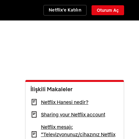
Netflix'e Katılın
Oturum Aç
İlişkili Makaleler
Netflix Hanesi nedir?
Sharing your Netflix account
Netflix mesajı:
“Televizyonunuz/cihazınız Netflix