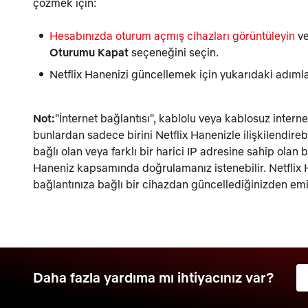
çözmek için:
Hesabınızda oturum açmış cihazları görüntüleyin
ve
Oturumu Kapat
seçeneğini seçin.
Netflix Hanenizi güncellemek için yukarıdaki adımla
Not:
"İnternet bağlantısı", kablolu veya kablosuz interne
bunlardan sadece birini Netflix Hanenizle ilişkilendirebil
bağlı olan veya farklı bir harici IP adresine sahip olan 
Haneniz kapsamında doğrulamanız istenebilir. Netflix Ha
bağlantınıza bağlı bir cihazdan güncellediğinizden emi
Daha fazla yardıma mı ihtiyacınız var?