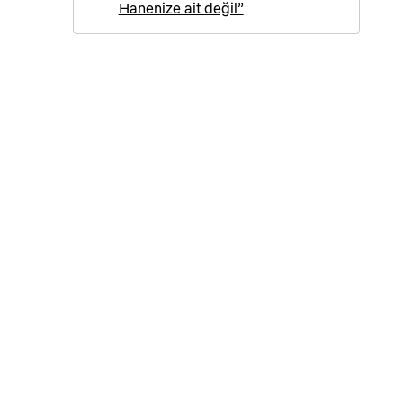
Hanenize ait değil”