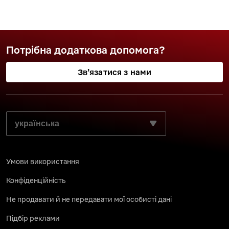
Потрібна додаткова допомога?
Зв’язатися з нами
ВИБЕРІТЬ БАЖАНУ МОВУ:
Умови використання
Конфіденційність
Не продавати й не передавати мої особисті дані
Підбір реклами