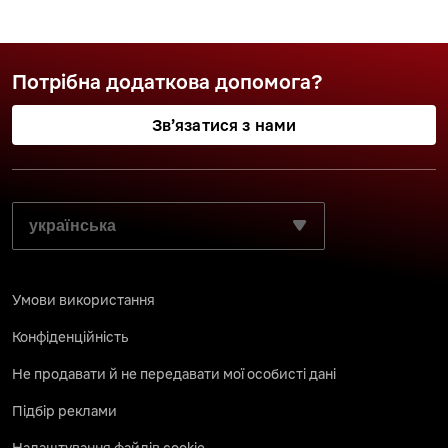
Потрібна додаткова допомога?
Зв’язатися з нами
ВИБЕРІТЬ БАЖАНУ МОВУ:
Умови використання
Конфіденційність
Не продавати й не передавати мої особисті дані
Підбір реклами