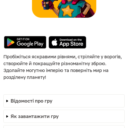
Пробіжіться яскравими рівнями, стріляйте у ворогів,
створюйте й покращуйте різноманітну зброю.
Здолайте могутню імперію та поверніть мир на
розділену планету!
Відомості про гру
Як завантажити гру