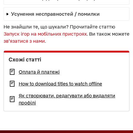
Усунення несправностей / помилки
Не знайшли те, що шукали? Прочитайте статтю
Запуск ігор на мобільних пристроях
. Ви також можете
зв’язатися з нами
.
Схожі статті
Оплата й платежі
How to download titles to watch offline
Як створювати, редагувати або видаляти
профілі