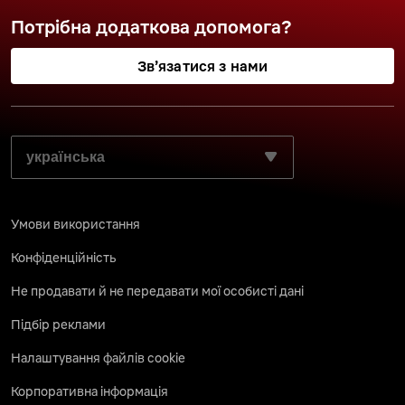
Потрібна додаткова допомога?
Зв’язатися з нами
ВИБЕРІТЬ БАЖАНУ МОВУ:
Умови використання
Конфіденційність
Не продавати й не передавати мої особисті дані
Підбір реклами
Налаштування файлів cookie
Корпоративна інформація