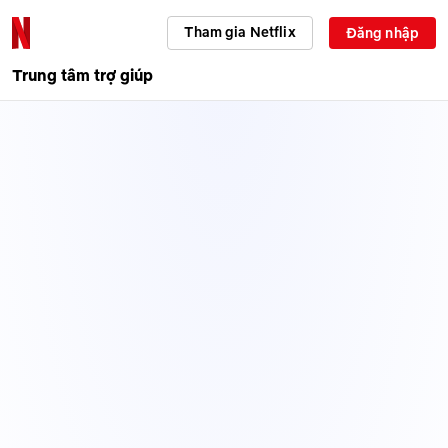
Tham gia Netflix
Đăng nhập
Trung tâm trợ giúp