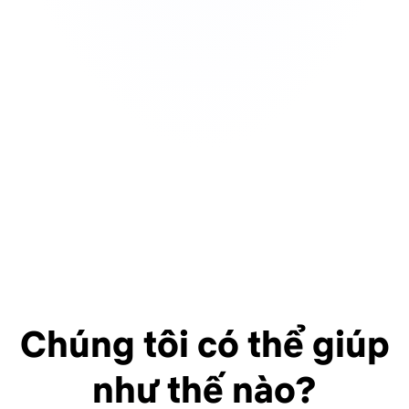
Chúng tôi có thể giúp
như thế nào?