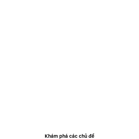
Khám phá các chủ đề