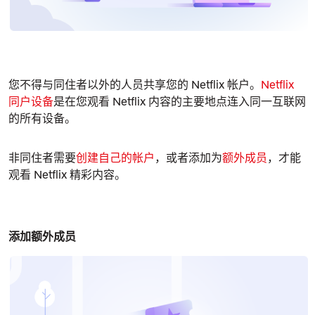
您不得与同住者以外的人员共享您的 Netflix 帐户。
Netflix
同户设备
是在您观看 Netflix 内容的主要地点连入同一互联网
的所有设备。
非同住者需要
创建自己的帐户
，或者添加为
额外成员
，才能
观看 Netflix 精彩内容。
添加额外成员