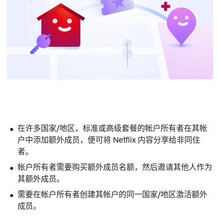
在许多国家/地区，
标准
或
高级
套餐的帐户所有者在其帐
户中添加额外成员，便可将 Netflix 内容分享给非同住
者。
帐户所有者需要购买额外成员名额，然后邀请其他人作为
其额外成员。
需要在帐户所有者创建其帐户的同一国家/地区激活额外
成员。