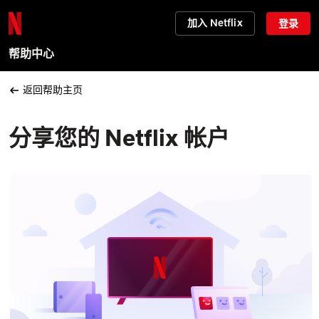
加入 Netflix
登录
帮助中心
返回帮助主页
分享您的 Netflix 帐户