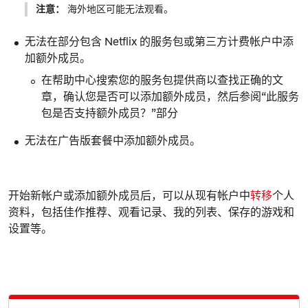
注意：
海外地区可能无法观看。
无法在部分包含 Netflix 的服务包或第三方计费帐户中添
加额外成员。
在帮助中心搜索您的服务包提供商以查找正确的文
章，确认您是否可以添加额外成员，然后参阅“此服务
包是否支持额外成员？”部分
无法在广告版套餐中添加额外成员。
开始新帐户或添加额外成员后，可以从现有帐户中
转移
个人
资料，包括佳作推荐、观看记录、
我的列表
、保存的游戏和
设置等。