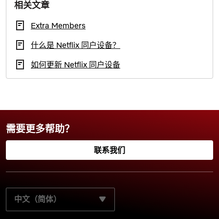
相关文章
Extra Members
什么是 Netflix 同户设备？
如何更新 Netflix 同户设备
需要更多帮助？
联系我们
选择您的首选语言：