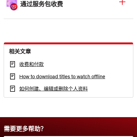
通过服务包收费
相关文章
收费和付款
How to download titles to watch offline
如何创建、编辑或删除个人资料
需要更多帮助？