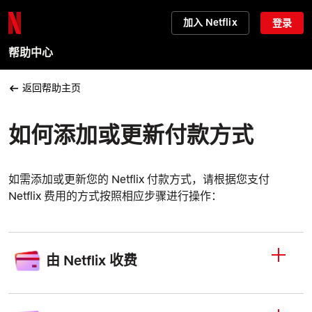
加入 Netflix
登录
帮助中心
返回帮助主页
如何添加或更新付款方式
如需添加或更新您的 Netflix 付款方式，请根据您支付
Netflix 费用的方式按照相应步骤进行操作：
由 Netflix 收费