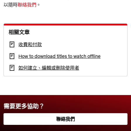
以隨時
聯絡我們
。
相關文章
收費和付款
How to download titles to watch offline
如何建立、編輯或刪除使用者
需要更多協助？
聯絡我們