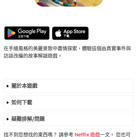
在手繪風格的美麗景致中盡情探索，體驗這個由真實事件與
訪談改編的故事解謎遊戲。
關於本遊戲
如何下載
疑難排解/問題
找不到您想找的東西嗎？ 請參考
Netflix 遊戲
一文。 您也可