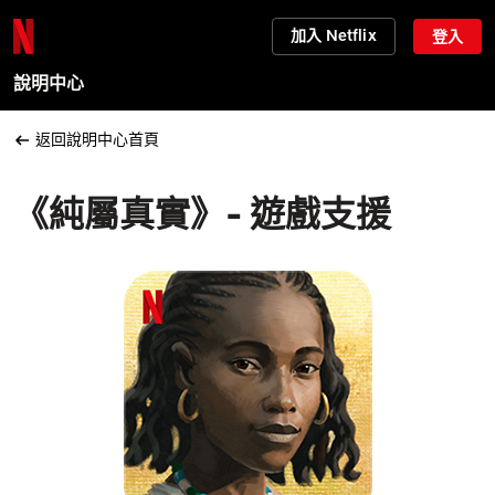
加入 Netflix
登入
說明中心
返回說明中心首頁
《純屬真實》- 遊戲支援