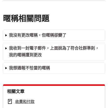
暱稱相關問題
我沒有更改暱稱，但暱稱卻變了
我收到一封電子郵件，上面說為了符合社群準則，
我的暱稱遭到更改
我想通報不恰當的暱稱
相關文章
收費和付款