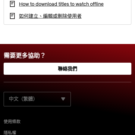
How to download titles to watch offline
如何建立、編輯或刪除使用者
需要更多協助？
聯絡我們
請選取您的慣用語言：
使用條款
隱私權