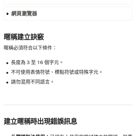
網頁瀏覽器
暱稱建立訣竅
暱稱必須符合以下條件：
長度為 3 至 16 個字元。
不可使用表情符號、標點符號或特殊字元。
請勿混用不同語言。
建立暱稱時出現錯誤訊息