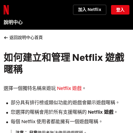
加入 Netflix
登入
說明中心
返回說明中心首頁
如何建立和管理 Netflix 遊戲
暱稱
選擇一個獨特名稱來遊玩
Netflix 遊戲
。
部分具有排行榜或類似功能的遊戲會顯示遊戲暱稱。
您選擇的暱稱會用於所有支援暱稱的
Netflix 遊戲
。
每個 Netflix 使用者都能擁有一個遊戲暱稱。
注意：
兒童
使用者無法使用遊戲暱稱。