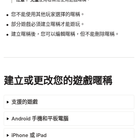
您不能使用其他玩家選擇的暱稱。
部分遊戲必須建立暱稱才能遊玩。
建立暱稱後，您可以編輯暱稱，但不能刪除暱稱。
建立或更改您的遊戲暱稱
支援的遊戲
Android 手機和平板電腦
iPhone 或 iPad