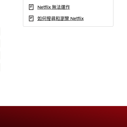
Netflix 無法運作
如何搜尋和瀏覽 Netflix