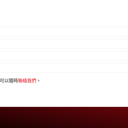
也可以隨時
聯絡我們
。