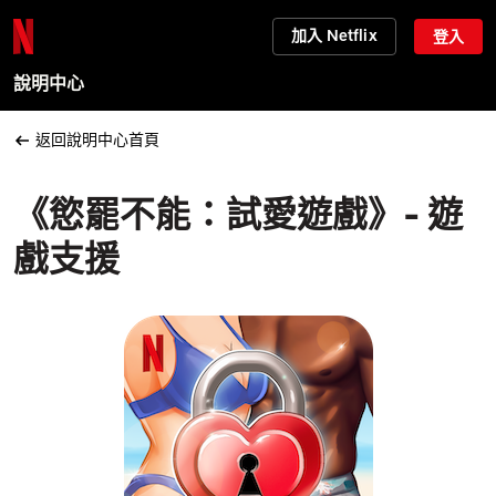
加入 Netflix
登入
說明中心
返回說明中心首頁
《慾罷不能：試愛遊戲》- 遊
戲支援