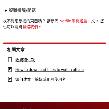
疑難排解/問題
找不到您想找的東西嗎？ 請參考
Netflix 手機遊戲
一文。 您
也可以隨時
聯絡我們
。
相關文章
收費和付款
How to download titles to watch offline
如何建立、編輯或刪除使用者