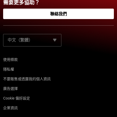
需要更多協助？
聯絡我們
請選取您的慣用語言：
使用條款
隱私權
不要販售或透露我的個人資訊
廣告選擇
Cookie 偏好設定
企業資訊