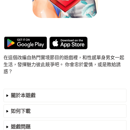
在這個改編自熱門實境節目的遊戲裡，和性感單身男女一起
生活，發揮魅力彼此競爭吧。 你會忠於愛情，或是敗給誘
惑？
關於本遊戲
如何下載
遊戲問題