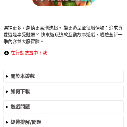
選擇更多，劇情更高潮迭起。 變更造型並征服情場：追求真
愛還是享受豔遇？ 快來遊玩這款互動故事遊戲，體驗全新一
季內容並大膽冒險。
在行動裝置中下載
關於本遊戲
如何下載
遊戲問題
疑難排解/問題