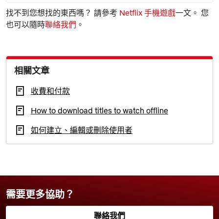
找不到您想找的東西嗎？ 請參考
Netflix 手機遊戲
一文。 您
也可以隨時
聯絡我們
。
相關文章
收費和付款
How to download titles to watch offline
如何建立、編輯或刪除使用者
需要更多協助？
聯絡我們