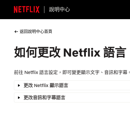
說明中心
返回說明中心首頁
如何更改 Netflix 語言
前往 Netflix 語言設定，即可變更顯示文字、音訊和字幕
更改 Netflix 顯示語言
更改音訊和字幕語言