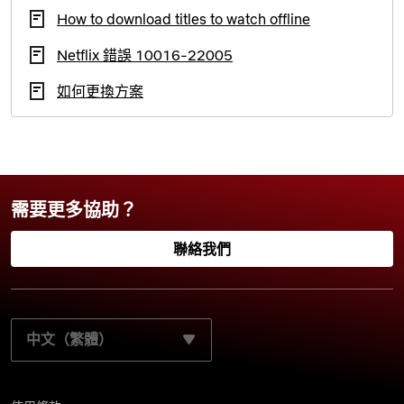
How to download titles to watch offline
Netflix 錯誤 10016-22005
如何更換方案
需要更多協助？
聯絡我們
請選取您的慣用語言：