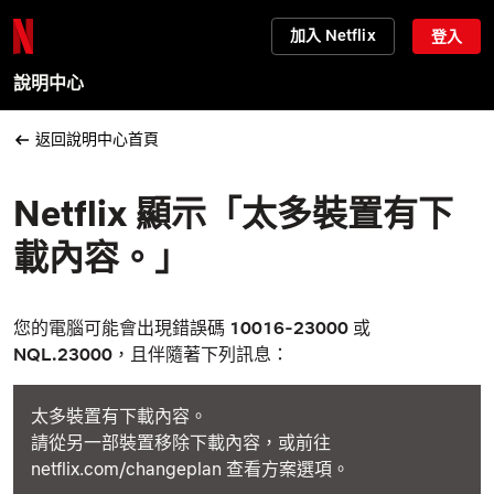
加入 Netflix
登入
說明中心
返回說明中心首頁
Netflix 顯示「太多裝置有下
載內容。」
您的電腦可能會出現錯誤碼
10016-23000
或
NQL.23000
，且伴隨著下列訊息：
太多裝置有下載內容。
請從另一部裝置移除下載內容，或前往
netflix.com/changeplan 查看方案選項。