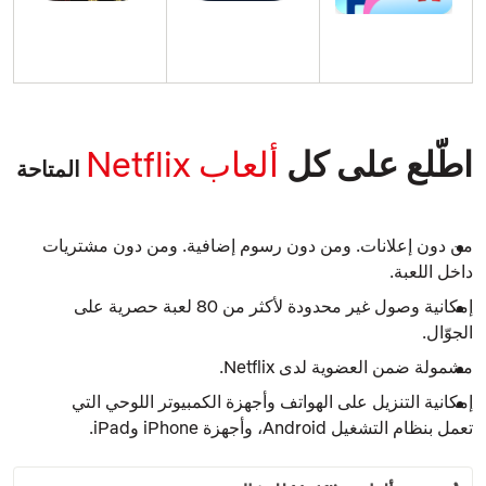
اطّلع على كل
ألعاب
Netflix
المتاحة
من دون إعلانات. ومن دون رسوم إضافية. ومن دون مشتريات
داخل اللعبة.
إمكانية وصول غير محدودة لأكثر من 80 لعبة حصرية على
الجوّال.
مشمولة ضمن العضوية لدى Netflix.
إمكانية التنزيل على الهواتف وأجهزة الكمبيوتر اللوحي التي
تعمل بنظام التشغيل Android، وأجهزة iPhone وiPad.