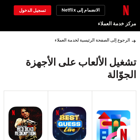
الانضمام إلى Netflix
تسجيل الدخول
مركز خدمة العملاء
الرجوع إلى الصفحة الرئيسية لخدمة العملاء
تشغيل الألعاب على الأجهزة
الجوّالة