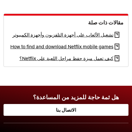
مقالات ذات صلة
تشغيل الألعاب على أجهزة التلفزيون وأجهزة الكمبيوتر
How to find and download Netflix mobile games
كيف تعمل ميزة حفظ مراحل اللعبة على Netflix؟
هل ثمة حاجة للمزيد من المساعدة؟
الاتصال بنا