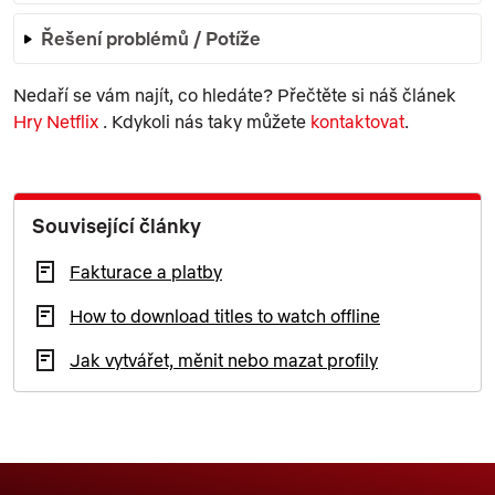
Řešení problémů / Potíže
Nedaří se vám najít, co hledáte? Přečtěte si náš článek
Hry Netflix
. Kdykoli nás taky můžete
kontaktovat
.
Související články
Fakturace a platby
How to download titles to watch offline
Jak vytvářet, měnit nebo mazat profily