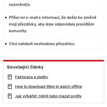
nezměnil/a
Přišel mi e-mail s informací, že došlo ke změně
mojí přezdívky, aby lépe odpovídala pravidlům
komunity.
Chci nahlásit nevhodnou přezdívku
Související články
Fakturace a platby
How to download titles to watch offline
Jak vytvářet, měnit nebo mazat profily