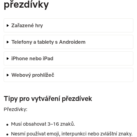
přezdívky
Zařazené hry
Telefony a tablety s Androidem
iPhone nebo iPad
Webový prohlížeč
Tipy pro vytváření přezdívek
Přezdívky:
Musí obsahovat 3–16 znaků.
Nesmí používat emoji, interpunkci nebo zvláštní znaky.