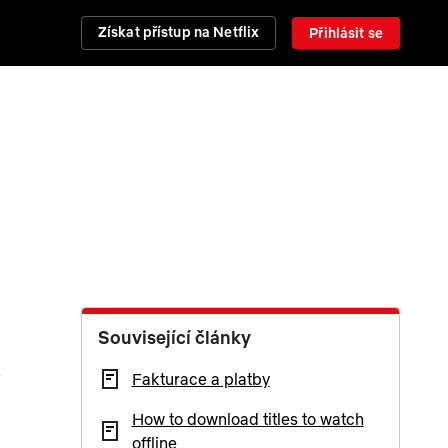
Získat přístup na Netflix
Přihlásit se
Související články
Fakturace a platby
How to download titles to watch
offline