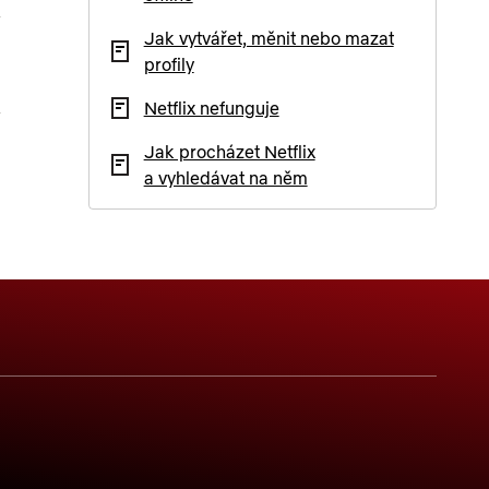
Jak vytvářet, měnit nebo mazat
profily
Netflix nefunguje
Jak procházet Netflix
a vyhledávat na něm