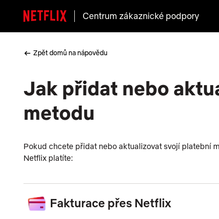
Centrum zákaznické podpory
Zpět domů na nápovědu
Jak přidat nebo aktua
metodu
Pokud chcete přidat nebo aktualizovat svojí platební m
Netflix platíte:
Fakturace přes Netflix