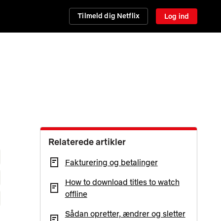
Tilmeld dig Netflix
Log ind
Relaterede artikler
Fakturering og betalinger
How to download titles to watch
offline
Sådan opretter, ændrer og sletter