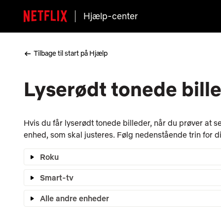
Hjælp-center
Tilbage til start på Hjælp
Lyserødt tonede bill
Hvis du får lyserødt tonede billeder, når du prøver at se
enhed, som skal justeres. Følg nedenstående trin for d
Roku
Smart-tv
Alle andre enheder