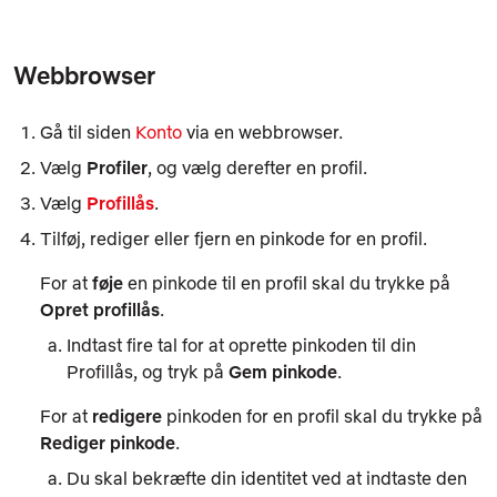
Webbrowser
Gå til siden
Konto
via en webbrowser.
Vælg
Profiler
, og vælg derefter en profil.
Vælg
Profillås
.
Tilføj, rediger eller fjern en pinkode for en profil.
For at
føje
en pinkode til en profil skal du trykke på
Opret profillås
.
Indtast fire tal for at oprette pinkoden til din
Profillås
, og tryk på
Gem pinkode
.
For at
redigere
pinkoden for en profil skal du trykke på
Rediger pinkode
.
Du skal bekræfte din identitet ved at indtaste den