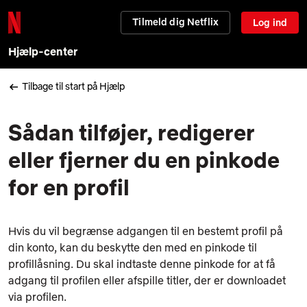
Tilmeld dig Netflix
Log ind
Hjælp-center
Tilbage til start på Hjælp
Sådan tilføjer, redigerer
eller fjerner du en pinkode
for en profil
Hvis du vil begrænse adgangen til en bestemt profil på
din konto, kan du beskytte den med en pinkode til
profillåsning
. Du skal indtaste denne pinkode for at få
adgang til profilen eller afspille titler, der er downloadet
via profilen.