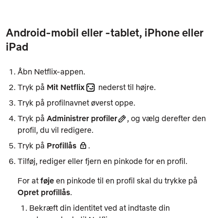
Android-mobil eller -tablet, iPhone eller
iPad
Åbn Netflix-appen.
Tryk på
Mit Netflix
nederst til højre.
Tryk på profilnavnet øverst oppe.
Tryk på
Administrer profiler
, og vælg derefter den
profil, du vil redigere.
Tryk på
Profillås
.
Tilføj, rediger eller fjern en pinkode for en profil.
For at
føje
en pinkode til en profil skal du trykke på
Opret profillås
.
Bekræft din identitet ved at indtaste din