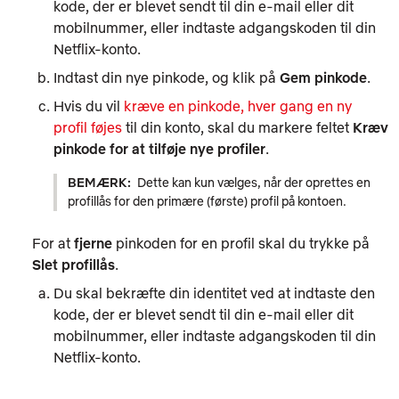
kode, der er blevet sendt til din e-mail eller dit
mobilnummer, eller indtaste adgangskoden til din
Netflix-konto.
Indtast din nye pinkode, og klik på
Gem pinkode
.
Hvis du vil
kræve en pinkode, hver gang en ny
profil føjes
til din konto, skal du markere feltet
Kræv
pinkode for at tilføje nye profiler
.
BEMÆRK:
Dette kan kun vælges, når der oprettes en
profillås for den primære (første) profil på kontoen.
For at
fjerne
pinkoden for en profil skal du trykke på
Slet profillås
.
Du skal bekræfte din identitet ved at indtaste den
kode, der er blevet sendt til din e-mail eller dit
mobilnummer, eller indtaste adgangskoden til din
Netflix-konto.