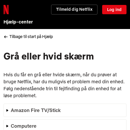
Tilmeld dig Netflix
Log ind
Hjælp-center
Tilbage til start på Hjælp
Grå eller hvid skærm
Hvis du får en grå eller hvide skærm, når du prøver at
bruge Netflix, har du muligvis et problem med din enhed.
Følg nedenstående trin til fejlfinding på din enhed for at
løse problemet.
Amazon Fire TV/Stick
Computere