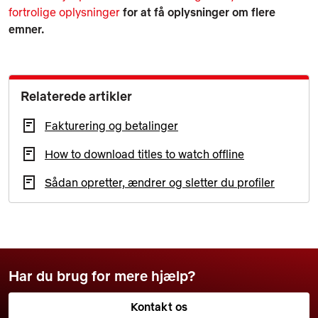
fortrolige oplysninger
for at få oplysninger om flere
emner.
Relaterede artikler
Fakturering og betalinger
How to download titles to watch offline
Sådan opretter, ændrer og sletter du profiler
Har du brug for mere hjælp?
Kontakt os