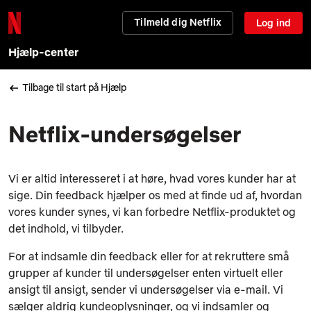
Tilmeld dig Netflix
Log ind
Hjælp-center
Tilbage til start på Hjælp
Netflix-undersøgelser
Vi er altid interesseret i at høre, hvad vores kunder har at
sige. Din feedback hjælper os med at finde ud af, hvordan
vores kunder synes, vi kan forbedre Netflix-produktet og
det indhold, vi tilbyder.
For at indsamle din feedback eller for at rekruttere små
grupper af kunder til undersøgelser enten virtuelt eller
ansigt til ansigt, sender vi undersøgelser via e-mail. Vi
sælger aldrig kundeoplysninger, og vi indsamler og