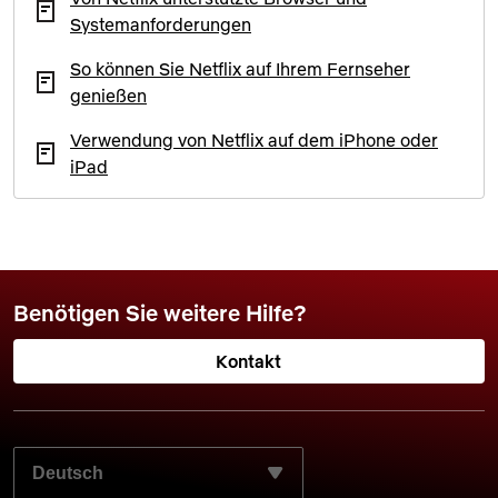
Systemanforderungen
So können Sie Netflix auf Ihrem Fernseher
genießen
Verwendung von Netflix auf dem iPhone oder
iPad
Benötigen Sie weitere Hilfe?
Kontakt
WÄHLEN SIE IHRE BEVORZUGTE SPRACHE AUS: