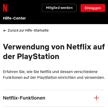
Mitglied werden
Einloggen
Hilfe-Center
Zurück zur Hilfe-Startseite
Verwendung von Netflix auf
der PlayStation
Erfahren Sie, wie Sie Netflix und dessen verschiedene
Funktionen auf der PlayStation einrichten und verwenden.
Netflix-Funktionen