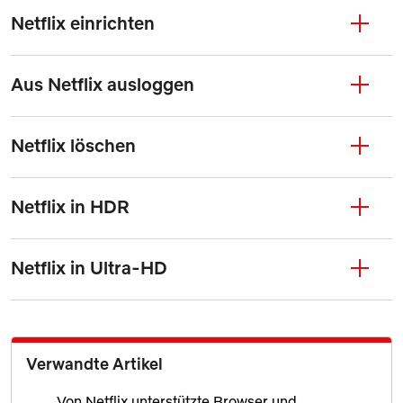
Netflix einrichten
Aus Netflix ausloggen
Netflix löschen
Netflix in HDR
Netflix in Ultra-HD
Verwandte Artikel
Von Netflix unterstützte Browser und