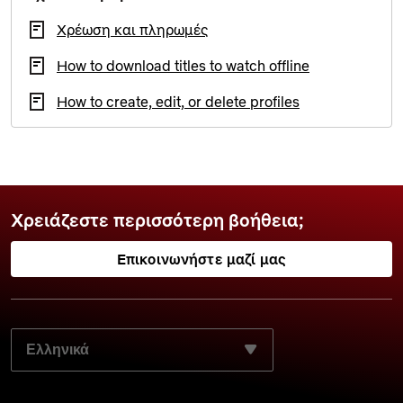
Χρέωση και πληρωμές
How to download titles to watch offline
How to create, edit, or delete profiles
Χρειάζεστε περισσότερη βοήθεια;
Επικοινωνήστε μαζί μας
ΕΠΙΛΈΞΤΕ ΤΗ ΓΛΏΣΣΑ ΤΗΣ ΠΡΟΤΊΜΗΣΉΣ ΣΑΣ: