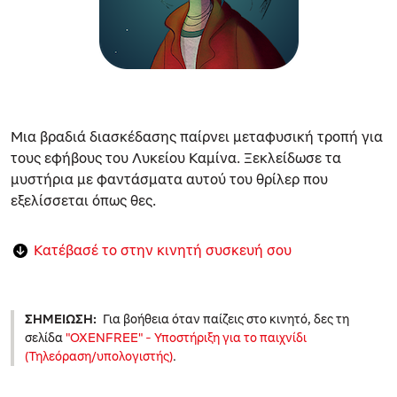
Μια βραδιά διασκέδασης παίρνει μεταφυσική τροπή για
τους εφήβους του Λυκείου Καμίνα. Ξεκλείδωσε τα
μυστήρια με φαντάσματα αυτού του θρίλερ που
εξελίσσεται όπως θες.
Κατέβασέ το στην κινητή συσκευή σου
ΣΗΜΕΊΩΣΗ:
Για βοήθεια όταν παίζεις στο κινητό, δες τη
σελίδα
"OXENFREE" - Υποστήριξη για το παιχνίδι
(Τηλεόραση/υπολογιστής)
.