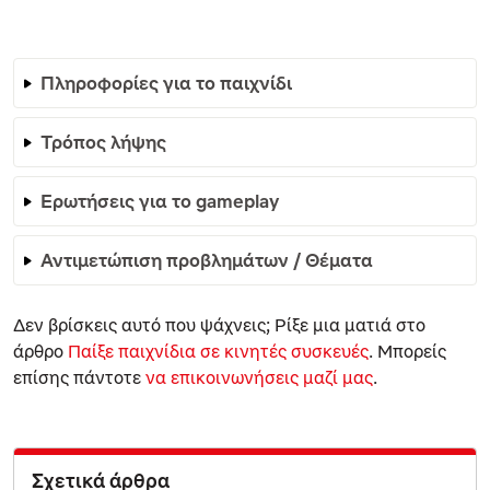
Πληροφορίες για το παιχνίδι
Τρόπος λήψης
Ερωτήσεις για το gameplay
Αντιμετώπιση προβλημάτων / Θέματα
Δεν βρίσκεις αυτό που ψάχνεις; Ρίξε μια ματιά στο
άρθρο
Παίξε παιχνίδια σε κινητές συσκευές
. Μπορείς
επίσης πάντοτε
να επικοινωνήσεις μαζί μας
.
Σχετικά άρθρα