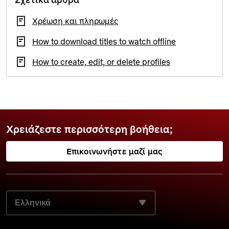
Χρέωση και πληρωμές
How to download titles to watch offline
How to create, edit, or delete profiles
Χρειάζεστε περισσότερη βοήθεια;
Επικοινωνήστε μαζί μας
ΕΠΙΛΈΞΤΕ ΤΗ ΓΛΏΣΣΑ ΤΗΣ ΠΡΟΤΊΜΗΣΉΣ ΣΑΣ: