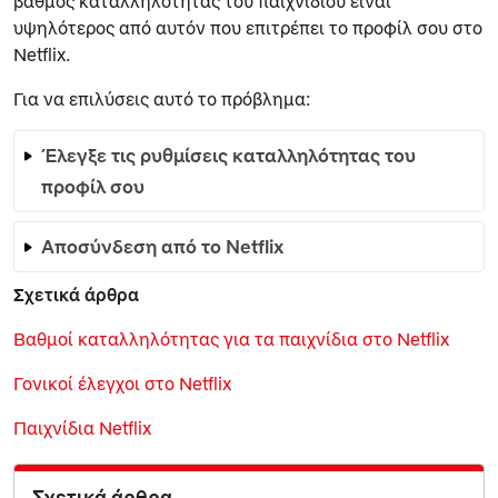
βαθμός καταλληλότητας του παιχνιδιού είναι
υψηλότερος από αυτόν που επιτρέπει το προφίλ σου στο
Netflix.
Για να επιλύσεις αυτό το πρόβλημα:
Έλεγξε τις ρυθμίσεις καταλληλότητας του
προφίλ σου
Αποσύνδεση από το Netflix
Σχετικά άρθρα
Βαθμοί καταλληλότητας για τα παιχνίδια στο Netflix
Γονικοί έλεγχοι στο Netflix
Παιχνίδια Netflix
Σχετικά άρθρα