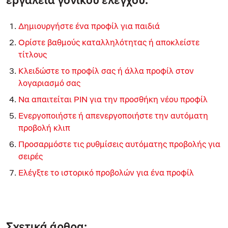
Δημιουργήστε ένα προφίλ για παιδιά
Ορίστε βαθμούς καταλληλότητας ή αποκλείστε
τίτλους
Κλειδώστε το προφίλ σας ή άλλα προφίλ στον
λογαριασμό σας
Να απαιτείται PIN για την προσθήκη νέου προφίλ
Ενεργοποιήστε ή απενεργοποιήστε την αυτόματη
προβολή κλιπ
Προσαρμόστε τις ρυθμίσεις αυτόματης προβολής για
σειρές
Ελέγξτε το ιστορικό προβολών για ένα προφίλ
Σχετικά άρθρα: