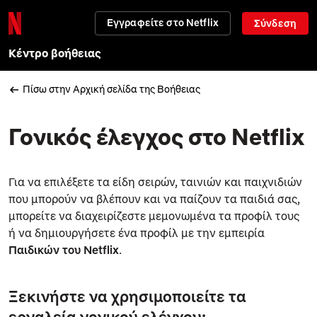
Εγγραφείτε στο Netflix
Σύνδεση
Κέντρο βοήθειας
Πίσω στην Αρχική σελίδα της Βοήθειας
Γονικός έλεγχος στο Netflix
Για να επιλέξετε τα είδη σειρών, ταινιών και παιχνιδιών
που μπορούν να βλέπουν και να παίζουν τα παιδιά σας,
μπορείτε να διαχειρίζεστε μεμονωμένα τα προφίλ τους
ή να δημιουργήσετε ένα προφίλ με την εμπειρία
Παιδικών του Netflix
.
Ξεκινήστε να χρησιμοποιείτε τα
εργαλεία γονικού ελέγχου: