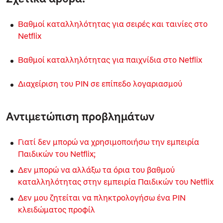
Βαθμοί καταλληλότητας για σειρές και ταινίες στο
Netflix
Βαθμοί καταλληλότητας για παιχνίδια στο Netflix
Διαχείριση του PIN σε επίπεδο λογαριασμού
Αντιμετώπιση προβλημάτων
Γιατί δεν μπορώ να χρησιμοποιήσω την εμπειρία
Παιδικών του Netflix;
Δεν μπορώ να αλλάξω τα όρια του βαθμού
καταλληλότητας στην εμπειρία Παιδικών του Netflix
Δεν μου ζητείται να πληκτρολογήσω ένα PIN
κλειδώματος προφίλ