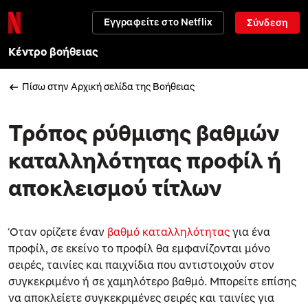
Εγγραφείτε στο Netflix
Σύνδεση
Κέντρο βοήθειας
Πίσω στην Αρχική σελίδα της Βοήθειας
Τρόπος ρύθμισης βαθμών
καταλληλότητας προφίλ ή
αποκλεισμού τίτλων
Όταν ορίζετε έναν
βαθμό καταλληλότητας
για ένα
προφίλ, σε εκείνο το προφίλ θα εμφανίζονται μόνο
σειρές, ταινίες και παιχνίδια που αντιστοιχούν στον
συγκεκριμένο ή σε χαμηλότερο βαθμό. Μπορείτε επίσης
να αποκλείετε συγκεκριμένες σειρές και ταινίες για