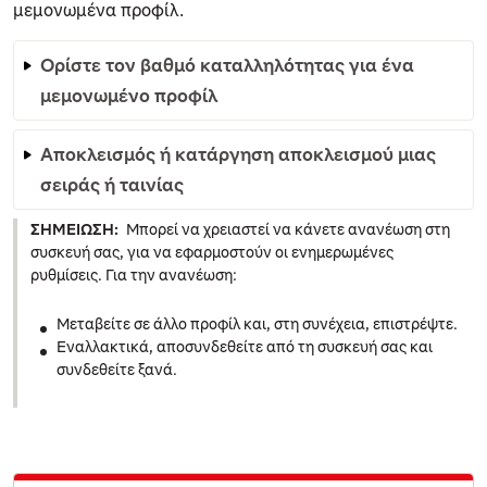
μεμονωμένα προφίλ.
Ορίστε τον βαθμό καταλληλότητας για ένα
μεμονωμένο προφίλ
Αποκλεισμός ή κατάργηση αποκλεισμού μιας
σειράς ή ταινίας
ΣΗΜΕΊΩΣΗ:
Μπορεί να χρειαστεί να κάνετε ανανέωση στη
συσκευή σας, για να εφαρμοστούν οι ενημερωμένες
ρυθμίσεις. Για την ανανέωση:
Μεταβείτε σε άλλο προφίλ και, στη συνέχεια, επιστρέψτε.
Εναλλακτικά, αποσυνδεθείτε από τη συσκευή σας και
συνδεθείτε ξανά.