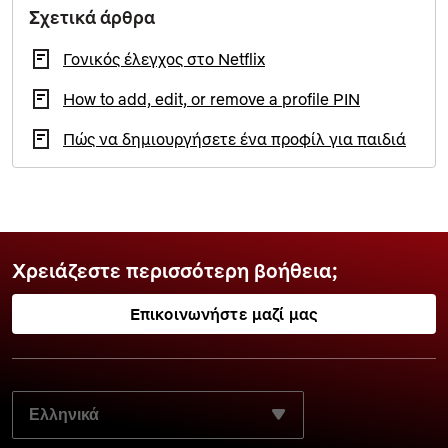
Σχετικά άρθρα
Γονικός έλεγχος στο Netflix
How to add, edit, or remove a profile PIN
Πώς να δημιουργήσετε ένα προφίλ για παιδιά
Χρειάζεστε περισσότερη βοήθεια;
Επικοινωνήστε μαζί μας
ΕΠΙΛΈΞΤΕ ΤΗ ΓΛΏΣΣΑ ΤΗΣ ΠΡΟΤΊΜΗΣΉΣ ΣΑΣ: