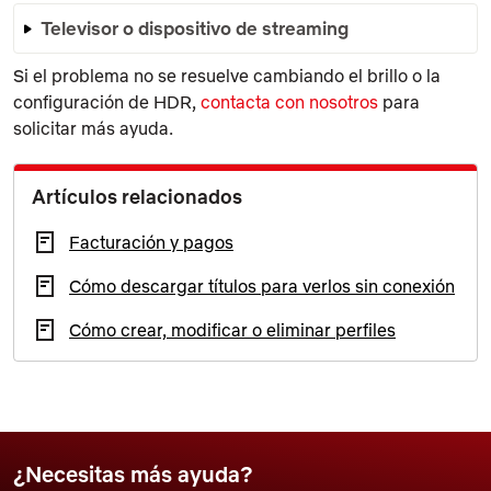
Televisor o dispositivo de streaming
Si el problema no se resuelve cambiando el brillo o la
configuración de HDR,
contacta con nosotros
para
solicitar más ayuda.
Artículos relacionados
Facturación y pagos
Cómo descargar títulos para verlos sin conexión
Cómo crear, modificar o eliminar perfiles
¿Necesitas más ayuda?