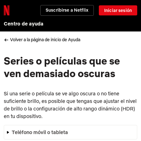
Suscribirse a Netflix
Iniciar sesión
Centro de ayuda
Volver a la página de inicio de Ayuda
Series o películas que se
ven demasiado oscuras
Si una serie o película se ve algo oscura o no tiene
suficiente brillo, es posible que tengas que ajustar el nivel
de brillo o la configuración de alto rango dinámico (HDR)
en tu dispositivo.
Teléfono móvil o tableta