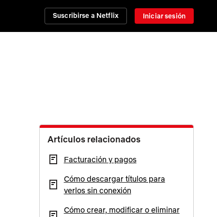
Suscribirse a Netflix
Iniciar sesión
Artículos relacionados
Facturación y pagos
Cómo descargar títulos para
verlos sin conexión
Cómo crear, modificar o eliminar