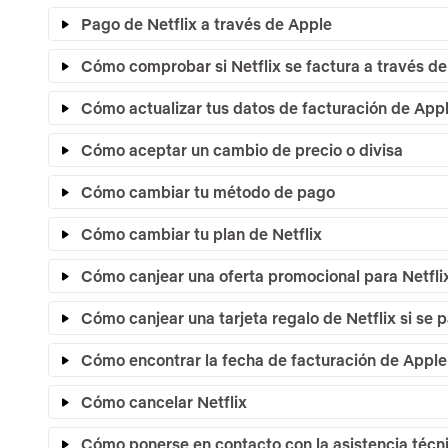
Pago de Netflix a través de Apple
Cómo comprobar si Netflix se factura a través d
Cómo actualizar tus datos de facturación de App
Cómo aceptar un cambio de precio o divisa
Cómo cambiar tu método de pago
Cómo cambiar tu plan de Netflix
Cómo canjear una oferta promocional para Netflix
Cómo canjear una tarjeta regalo de Netflix si se 
Cómo encontrar la fecha de facturación de Apple
Cómo cancelar Netflix
Cómo ponerse en contacto con la asistencia técn