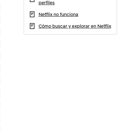
perfiles
Netflix no funciona
Cómo buscar y explorar en Netflix