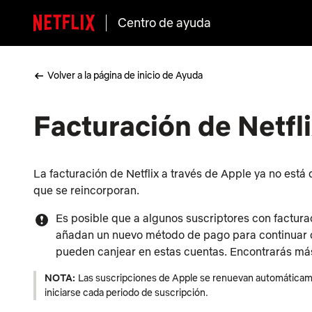
Centro de ayuda
Volver a la página de inicio de Ayuda
Facturación de Netfli
La facturación de Netflix a través de Apple ya no está 
que se reincorporan.
Es posible que a algunos suscriptores con factur
añadan un nuevo método de pago para continuar con
pueden canjear en estas cuentas. Encontrarás más
NOTA:
Las suscripciones de Apple se renuevan automáticamen
iniciarse cada periodo de suscripción.