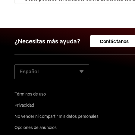
¿Necesitas más ayuda?
Contáctanos
ELIGE TU IDIOMA PREFERIDO:
Términos de uso
Privacidad
No vender ni compartir mis datos personales
Opciones de anuncios