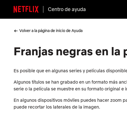
Centro de ayuda
Volver a la página de inicio de Ayuda
Franjas negras en la 
Es posible que en algunas series y películas disponibl
Algunos títulos se han grabado en un formato más ancho
serie o la película se muestre en su formato original 
En algunos dispositivos móviles puedes hacer zoom par
puede recortar los laterales de la imagen.