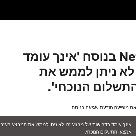
מופיעה הודעה של Netflix בנוסח 'אינך עומד
לא ניתן לממש את
שלום הנוכחי'.
ם מופיעה הודעת שגיאה בנוסח
אינך עומד בדרישות של מבצע זה. לא ניתן לממש את המבצע בעזר
אמצעי התשלום הנוכחי.