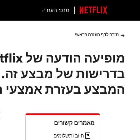
מרכז העזרה
חזרה לדף העזרה הראשי
בדרישות של מבצע זה. 
המבצע בעזרת אמצעי הת
א
מאמרים קשורים
חיוב ותשלומים