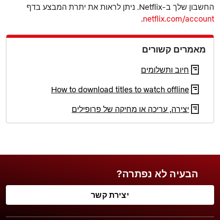
החשבון שלך ב‑Netflix. ניתן לראות את יתרת המבצע בדף
.
netflix.com/account
מאמרים קשורים
חיוב ותשלומים
How to download titles to watch offline
יצירה, עריכה או מחיקה של פרופילים
הבעיה לא נפתרה?
יצירת קשר