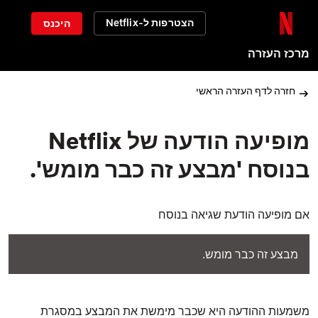
הצטרפות ל-Netflix
היכנס
מרכז העזרה
חזרה לדף העזרה הראשי
מופיעה הודעה של Netflix
בנוסח 'מבצע זה כבר מומש'.
אם מופיעה הודעת שגיאה בנוסח
מבצע זה כבר מומש.
משמעות ההודעה היא שכבר מימשת את המבצע במסגרת