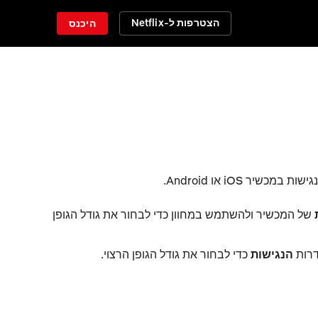
הצטרפות ל-Netflix
היכנס
של המכשיר ולהשתמש במחוון כדי לבחור את גודל הגופן
רות
הנגישות
כדי לבחור את גודל הגופן הרצוי.