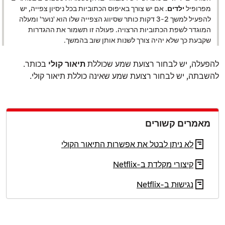
מפרופיל
ילדים
. אם יש צורך באיפוס הכתוביות בכל ניסיון צפייה, יש
להפעיל למשך 2‑3 דקות כותר שסיווג הצפייה שלו הוא 'נוער' ומעלה
המוגדר לשפת הכתוביות הרצויה. פעולה זו תשמור את ההגדרות
שקבעת כך שלא יהיה צורך לשנות אותן שוב בהמשך.
להפעלה, יש לבחור רצועת שמע שכוללת
תיאור קולי
בכותר.
להשבתה, יש לבחור רצועת שמע שאינה כוללת תיאור קולי.
מאמרים קשורים
לא ניתן לבטל את אפשרות התיאור הקולי
קיצורי מקלדת ב-Netflix
נגישוּת ב-Netflix