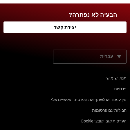
הבעיה לא נפתרה?
יצירת קשר
מה שפת התצוגה הרצויה?
תנאי שימוש
פרטיות
אין למכור או לשתף את הפרטים האישיים שלי
חבילות עם פרסומות
העדפות לגבי קובצי Cookie