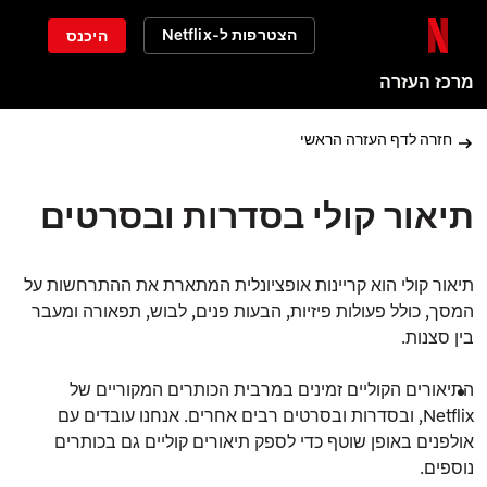
הצטרפות ל-Netflix
היכנס
מרכז העזרה
חזרה לדף העזרה הראשי
תיאור קולי בסדרות ובסרטים
תיאור קולי
הוא קריינות אופציונלית המתארת את ההתרחשות על
המסך, כולל פעולות פיזיות, הבעות פנים, לבוש, תפאורה ומעבר
בין סצנות.
התיאורים הקוליים זמינים במרבית הכותרים המקוריים של
Netflix, ובסדרות ובסרטים רבים אחרים. אנחנו עובדים עם
אולפנים באופן שוטף כדי לספק תיאורים קוליים גם בכותרים
נוספים.