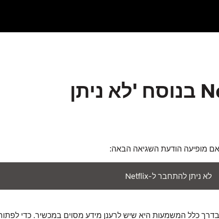
מוצגת הודעה של Netflix בנוסח 'לא ניתן
ם מופיעה הודעת השגיאה הבאה:
לא ניתן להתחבר ל-Netflix
דרך כלל המשמעות היא שיש לרענן מידע מסוים במכשיר. כדי לפתור