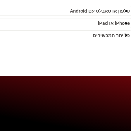
טלפון או טאבלט עם Android
iPhone או iPad
כל יתר המכשירים