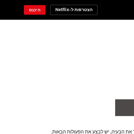
הצטרפות ל-Netflix
היכנס
 את הבעיה, יש לבצע את הפעולות הבאות.