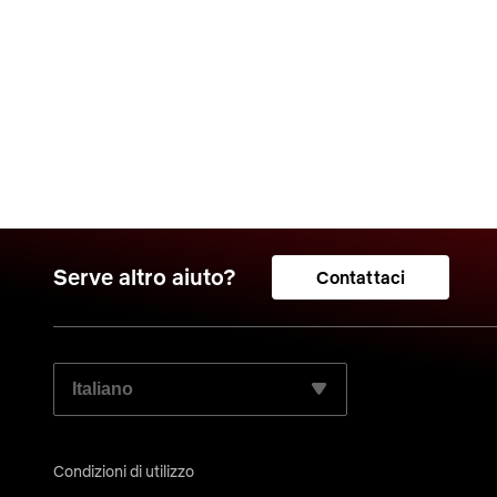
Serve altro aiuto?
Contattaci
SELEZIONA LA LINGUA PREFERITA:
Condizioni di utilizzo