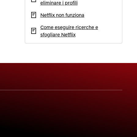
eliminare i profili
Netflix non funziona
Come eseguire ricerche e
sfogliare Netflix