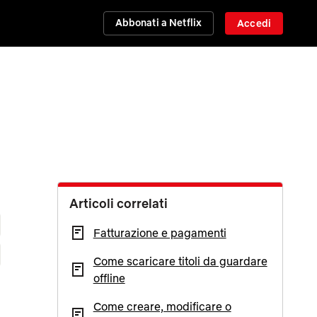
Abbonati a Netflix
Accedi
Articoli correlati
Fatturazione e pagamenti
Come scaricare titoli da guardare
offline
Come creare, modificare o