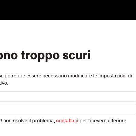
sono troppo scuri
i, potrebbe essere necessario modificare le impostazioni di
ivo.
R non risolve il problema,
contattaci
per ricevere ulteriore