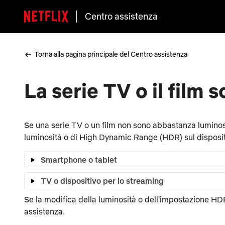
Centro assistenza
Torna alla pagina principale del Centro assistenza
La serie TV o il film 
Se una serie TV o un film non sono abbastanza luminos
luminosità o di High Dynamic Range (HDR) sul disposit
Smartphone o tablet
TV o dispositivo per lo streaming
Se la modifica della luminosità o dell'impostazione HD
assistenza.