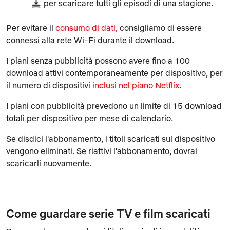
per scaricare tutti gli episodi di una stagione.
Per evitare il
consumo di dati
, consigliamo di essere
connessi alla rete Wi-Fi durante il download.
I piani senza pubblicità possono avere fino a 100
download attivi contemporaneamente per dispositivo, per
il numero di dispositivi
inclusi nel piano Netflix
.
I piani con pubblicità prevedono un limite di 15 download
totali per dispositivo per mese di calendario.
Se disdici l'abbonamento, i titoli scaricati sul dispositivo
vengono eliminati. Se riattivi l'abbonamento, dovrai
scaricarli nuovamente.
Come guardare serie TV e film scaricati