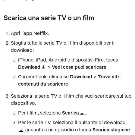
Scarica una serie TV o un film
Apri l'app Netflix.
Sfoglia tutte le serie TV e i film disponibili per il
download:
iPhone, iPad, Android o dispositivi Fire: tocca
Download
>
Vedi cosa puoi scaricare
Chromebook: clicca su
Download
>
Trova altri
contenuti da scaricare
Seleziona la serie TV o il film che vuoi scaricare sul tuo
dispositivo.
Per i film, seleziona
Scarica
.
Per le serie TV, seleziona il pulsante di download
accanto a un episodio o tocca
Scarica stagione