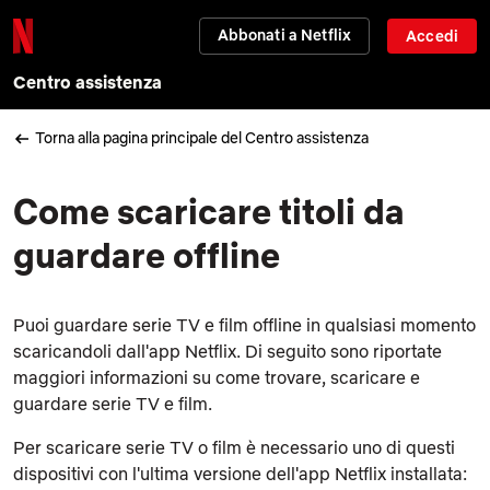
Abbonati a Netflix
Accedi
Centro assistenza
Torna alla pagina principale del Centro assistenza
Come scaricare titoli da
guardare offline
Puoi guardare serie TV e film offline in qualsiasi momento
scaricandoli dall'app Netflix. Di seguito sono riportate
maggiori informazioni su come trovare, scaricare e
guardare serie TV e film.
Per scaricare serie TV o film è necessario uno di questi
dispositivi con l'ultima versione dell'app Netflix installata: