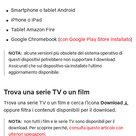
Smartphone o tablet Android
iPhone o iPad
Tablet Amazon Fire
Google Chromebook (
con Google Play Store installato
)
NOTA:
alcune versioni più obsolete del sistema operativo di
questi dispositivi potrebbero non supportare il download.
Assicurati che sul dispositivo sia installato l'ultimo
aggiornamento disponibile.
Trova una serie TV o un film
Trova una serie TV o un film e cerca l'icona
Download
oppure filtra i contenuti disponibili per il download.
NOTA:
non tutti i film e le serie TV sono disponibili per il
download. Per scoprire perché,
consulta questo articolo con
ulteriori spiegazioni
.