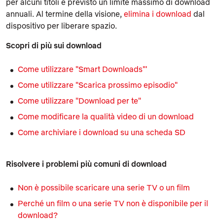
per alcuni titoli è previsto un limite massimo di download
annuali. Al termine della visione,
elimina i download
dal
dispositivo per liberare spazio.
Scopri di più sui download
Come utilizzare "Smart Downloads"'
Come utilizzare "Scarica prossimo episodio"
Come utilizzare "Download per te"
Come modificare la qualità video di un download
Come archiviare i download su una scheda SD
Risolvere i problemi più comuni di download
Non è possibile scaricare una serie TV o un film
Perché un film o una serie TV non è disponibile per il
download?