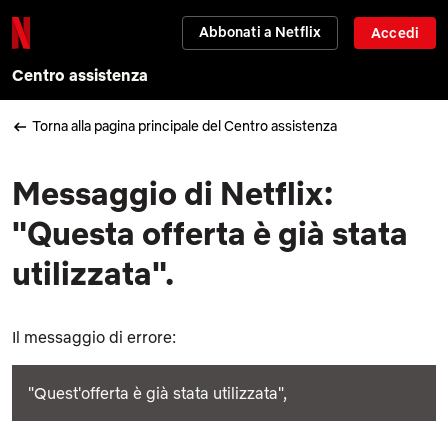
Abbonati a Netflix
Accedi
Centro assistenza
Torna alla pagina principale del Centro assistenza
Messaggio di Netflix:
"Questa offerta è già stata
utilizzata".
Il messaggio di errore:
"Quest'offerta è già stata utilizzata",