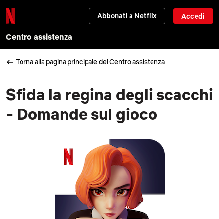
Abbonati a Netflix
Accedi
Centro assistenza
Torna alla pagina principale del Centro assistenza
Sfida la regina degli scacchi
- Domande sul gioco