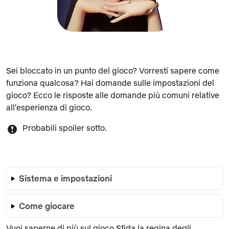
Sei bloccato in un punto del gioco? Vorresti sapere come
funziona qualcosa? Hai domande sulle impostazioni del
gioco? Ecco le risposte alle domande più comuni relative
all'esperienza di gioco.
Probabili spoiler sotto.
Sistema e impostazioni
Come giocare
Vuoi saperne di più sul gioco Sfida la regina degli