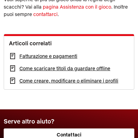
scacchi? Vai alla
pagina Assistenza con il gioco
. Inoltre
puoi sempre
contattarci
.
Articoli correlati
Fatturazione e pagamenti
Come scaricare titoli da guardare offline
Come creare, modificare o eliminare i profili
Serve altro aiuto?
Contattaci