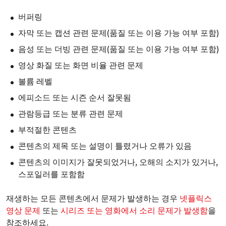
버퍼링
자막 또는 캡션 관련 문제(품질 또는 이용 가능 여부 포함)
음성 또는 더빙 관련 문제(품질 또는 이용 가능 여부 포함)
영상 화질 또는 화면 비율 관련 문제
볼륨 레벨
에피소드 또는 시즌 순서 잘못됨
관람등급 또는 분류 관련 문제
부적절한 콘텐츠
콘텐츠의 제목 또는 설명이 틀렸거나 오류가 있음
콘텐츠의 이미지가 잘못되었거나, 오해의 소지가 있거나,
스포일러를 포함함
재생하는 모든 콘텐츠에서 문제가 발생하는 경우
넷플릭스
영상 문제
또는
시리즈 또는 영화에서 소리 문제가 발생함
을
참조하세요.