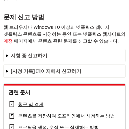
문제 신고 방법
웹 브라우저나 Windows 10 이상의 넷플릭스 앱에서
넷플릭스 콘텐츠를 시청하는 동안 또는 넷플릭스 웹사이트의
계정
페이지에서 콘텐츠 관련 문제를 신고할 수 있습니다.
시청 중 신고하기
[시청 기록] 페이지에서 신고하기
관련 문서
청구 및 결제
콘텐츠를 저장하여 오프라인에서 시청하는 방법
프로필을 생성, 수정 또는 삭제하는 방법