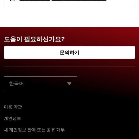
도움이 필요하신가요?
문의하기
기본 언어 선택:
이용 약관
개인정보
내 개인정보 판매 또는 공유 거부