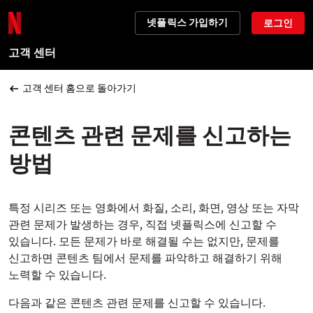
넷플릭스 가입하기
로그인
고객 센터
고객 센터 홈으로 돌아가기
콘텐츠 관련 문제를 신고하는
방법
특정 시리즈 또는 영화에서 화질, 소리, 화면, 영상 또는 자막
관련 문제가 발생하는 경우, 직접 넷플릭스에 신고할 수
있습니다. 모든 문제가 바로 해결될 수는 없지만, 문제를
신고하면 콘텐츠 팀에서 문제를 파악하고 해결하기 위해
노력할 수 있습니다.
다음과 같은 콘텐츠 관련 문제를 신고할 수 있습니다.