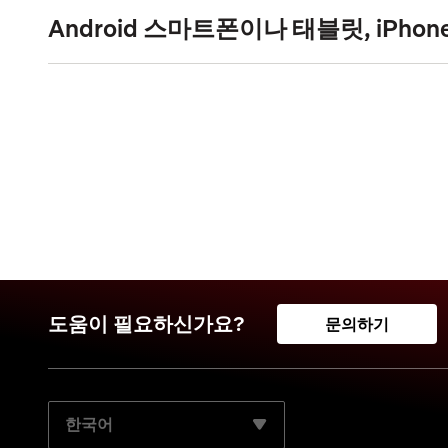
Android 스마트폰이나 태블릿, iPhone
도움이 필요하신가요?
문의하기
기본 언어 선택: