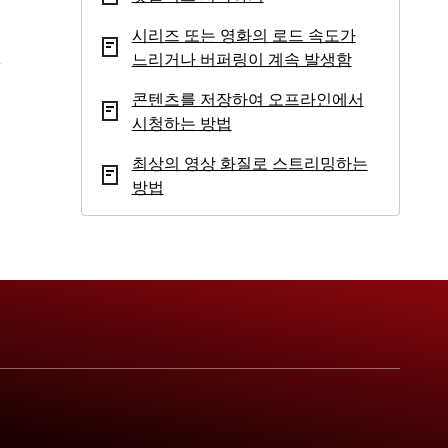
시리즈 또는 영화의 로드 속도가
느리거나 버퍼링이 계속 발생함
콘텐츠를 저장하여 오프라인에서
시청하는 방법
최상의 영상 화질로 스트리밍하는
방법