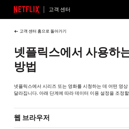
고객 센터
고객 센터 홈으로 돌아가기
넷플릭스에서 사용하는
방법
넷플릭스에서 시리즈 또는 영화를 시청하는 데 어떤 영상
달라집니다. 아래 단계에 따라 데이터 이용 설정을 조정할
웹 브라우저