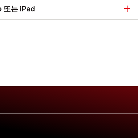
 또는 iPad