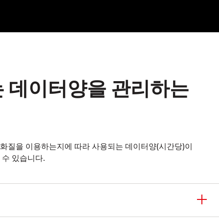
 데이터양을 관리하는
 화질을 이용하는지에 따라 사용되는 데이터양(시간당)이
 수 있습니다.