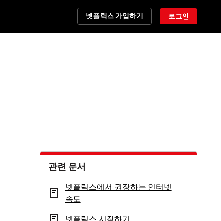
넷플릭스 가입하기
로그인
관련 문서
넷플릭스에서 권장하는 인터넷
속도
넷플릭스 시작하기