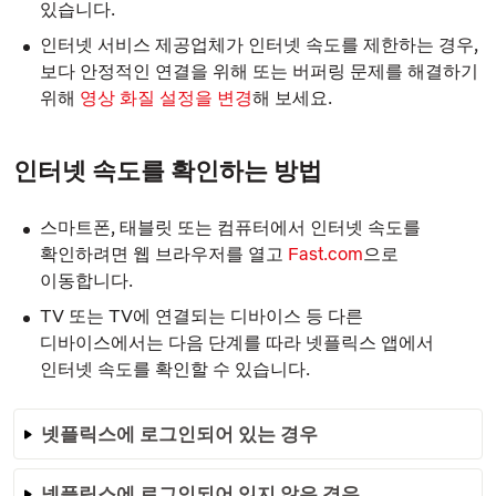
있습니다.
인터넷 서비스 제공업체가 인터넷 속도를 제한하는 경우,
보다 안정적인 연결을 위해 또는 버퍼링 문제를 해결하기
위해
영상 화질 설정을 변경
해 보세요.
인터넷 속도를 확인하는 방법
스마트폰, 태블릿 또는 컴퓨터에서 인터넷 속도를
확인하려면 웹 브라우저를 열고
Fast.com
으로
이동합니다.
TV 또는 TV에 연결되는 디바이스 등 다른
디바이스에서는 다음 단계를 따라 넷플릭스 앱에서
인터넷 속도를 확인할 수 있습니다.
넷플릭스에 로그인되어 있는 경우
넷플릭스에 로그인되어 있지 않은 경우