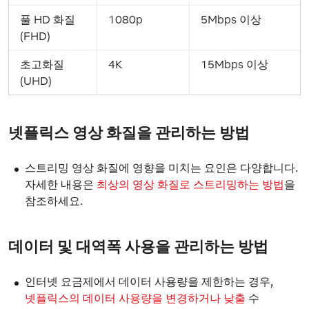
풀 HD 화질
1080p
5Mbps 이상
(FHD)
초고화질
4K
15Mbps 이상
(UHD)
넷플릭스 영상 화질을 관리하는 방법
스트리밍 영상 화질에 영향을 미치는 요인은 다양합니다.
자세한 내용은
최상의 영상 화질로 스트리밍하는 방법
을
참조하세요.
데이터 및 대역폭 사용을 관리하는 방법
인터넷 요금제에서 데이터 사용량을 제한하는 경우,
넷플릭스의 데이터 사용량을 변경하거나 낮출
수