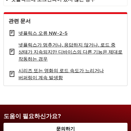
관련 문서
넷플릭스 오류 NW-2-5
넷플릭스가 멈추거나, 응답하지 않거나, 로드 중
상태가 지속되지만 디바이스의 다른 기능은 제대로
작동하는 경우
시리즈 또는 영화의 로드 속도가 느리거나
버퍼링이 계속 발생함
도움이 필요하신가요?
문의하기