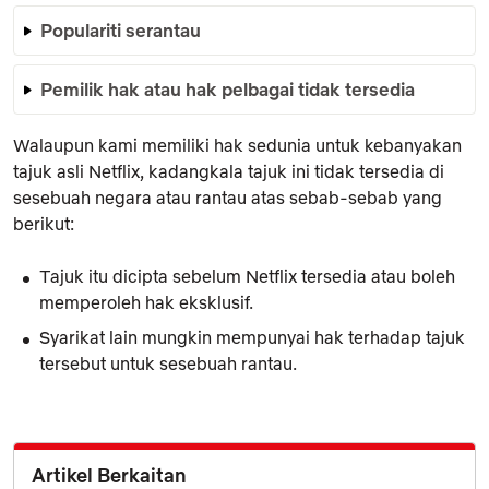
Populariti serantau
Pemilik hak atau hak pelbagai tidak tersedia
Walaupun kami memiliki hak sedunia untuk kebanyakan
tajuk asli Netflix, kadangkala tajuk ini tidak tersedia di
sesebuah negara atau rantau atas sebab-sebab yang
berikut:
Tajuk itu dicipta sebelum Netflix tersedia atau boleh
memperoleh hak eksklusif.
Syarikat lain mungkin mempunyai hak terhadap tajuk
tersebut untuk sesebuah rantau.
Artikel Berkaitan