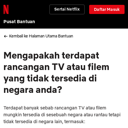
Sertai Netflix
Daftar Masuk
Pusat Bantuan
Kembali ke Halaman Utama Bantuan
Mengapakah terdapat
rancangan TV atau filem
yang tidak tersedia di
negara anda?
Terdapat banyak sebab rancangan TV atau filem
mungkin tersedia di sesebuah negara atau rantau tetapi
tidak tersedia di negara lain, termasuk: