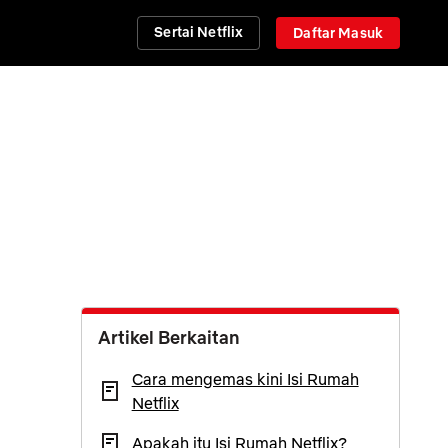
Sertai Netflix
Daftar Masuk
Artikel Berkaitan
Cara mengemas kini Isi Rumah
Netflix
Apakah itu Isi Rumah Netflix?