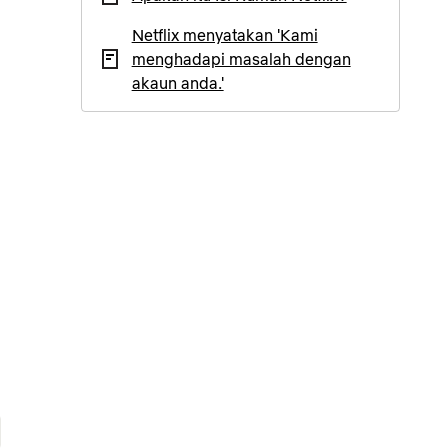
Netflix menyatakan 'Kami
menghadapi masalah dengan
akaun anda.'