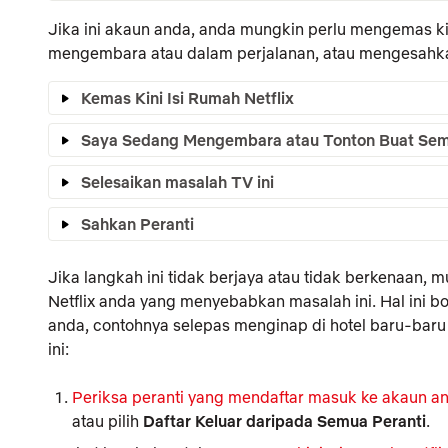
Jika ini akaun anda, anda mungkin perlu mengemas k
mengembara atau dalam perjalanan, atau mengesahka
Kemas Kini Isi Rumah Netflix
Saya Sedang Mengembara atau Tonton Buat Se
Selesaikan masalah TV ini
Sahkan Peranti
Jika langkah ini tidak berjaya atau tidak berkenaan, 
Netflix anda yang menyebabkan masalah ini. Hal ini b
anda, contohnya selepas menginap di hotel baru-baru 
ini:
Periksa peranti yang mendaftar masuk ke akaun a
atau pilih
Daftar Keluar daripada Semua Peranti
.