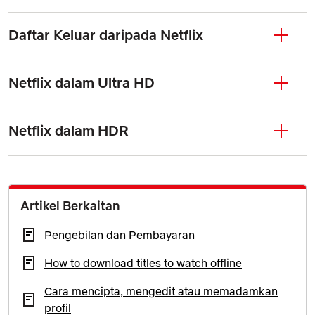
Daftar Keluar daripada Netflix
Netflix dalam Ultra HD
Netflix dalam HDR
Artikel Berkaitan
Pengebilan dan Pembayaran
How to download titles to watch offline
Cara mencipta, mengedit atau memadamkan
profil