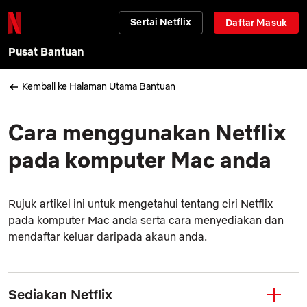
Sertai Netflix
Daftar Masuk
Pusat Bantuan
Kembali ke Halaman Utama Bantuan
Cara menggunakan Netflix
pada komputer Mac anda
Rujuk artikel ini untuk mengetahui tentang ciri Netflix
pada komputer Mac anda serta cara menyediakan dan
mendaftar keluar daripada akaun anda.
Sediakan Netflix