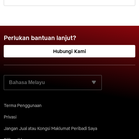
Perlukan bantuan lanjut?
Hubungi Kami
PILIH BAHASA PILIHAN ANDA:
Terma Penggunaan
Privasi
Jangan Jual atau Kongsi Maklumat Peribadi Saya