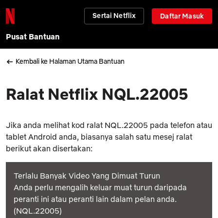
Sertai Netflix
Daftar Masuk
Pusat Bantuan
Kembali ke Halaman Utama Bantuan
Ralat Netflix NQL.22005
Jika anda melihat kod ralat NQL.22005 pada telefon atau
tablet Android anda, biasanya salah satu mesej ralat
berikut akan disertakan:
Terlalu Banyak Video Yang Dimuat Turun
Anda perlu mengalih keluar muat turun daripada
peranti ini atau peranti lain dalam pelan anda.
(NQL.22005)