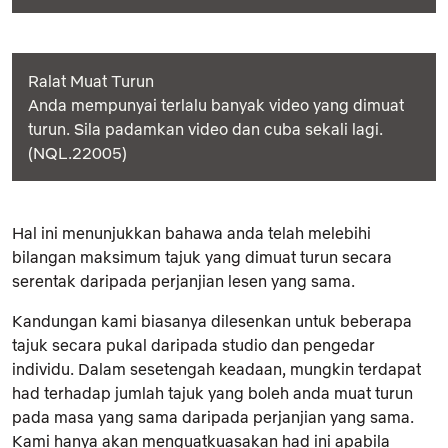
Ralat Muat Turun
Anda mempunyai terlalu banyak video yang dimuat
turun. Sila padamkan video dan cuba sekali lagi.
(NQL.22005)
Hal ini menunjukkan bahawa anda telah melebihi
bilangan maksimum tajuk yang dimuat turun secara
serentak daripada perjanjian lesen yang sama.
Kandungan kami biasanya dilesenkan untuk beberapa
tajuk secara pukal daripada studio dan pengedar
individu. Dalam sesetengah keadaan, mungkin terdapat
had terhadap jumlah tajuk yang boleh anda muat turun
pada masa yang sama daripada perjanjian yang sama.
Kami hanya akan menguatkuasakan had ini apabila