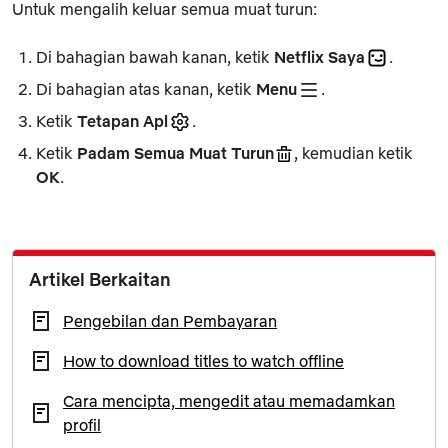
Untuk mengalih keluar semua muat turun:
Di bahagian bawah kanan, ketik
Netflix Saya
.
Di bahagian atas kanan, ketik
Menu
.
Ketik
Tetapan Apl
.
Ketik
Padam Semua Muat Turun
, kemudian ketik
OK
.
Artikel Berkaitan
Pengebilan dan Pembayaran
How to download titles to watch offline
Cara mencipta, mengedit atau memadamkan
profil