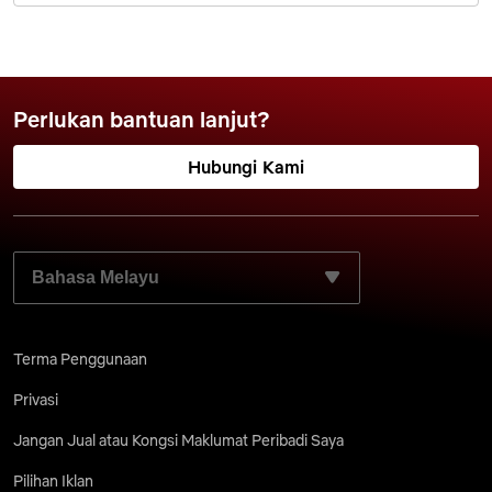
Perlukan bantuan lanjut?
Hubungi Kami
PILIH BAHASA PILIHAN ANDA:
Terma Penggunaan
Privasi
Jangan Jual atau Kongsi Maklumat Peribadi Saya
Pilihan Iklan