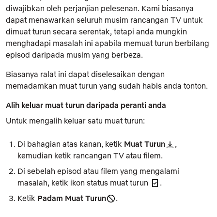
diwajibkan oleh perjanjian pelesenan. Kami biasanya
dapat menawarkan seluruh musim rancangan TV untuk
dimuat turun secara serentak, tetapi anda mungkin
menghadapi masalah ini apabila memuat turun berbilang
episod daripada musim yang berbeza.
Biasanya ralat ini dapat diselesaikan dengan
memadamkan muat turun yang sudah habis anda tonton.
Alih keluar muat turun daripada peranti anda
Untuk mengalih keluar satu muat turun:
Di bahagian atas kanan, ketik
Muat Turun
,
kemudian ketik rancangan TV atau filem.
Di sebelah episod atau filem yang mengalami
masalah, ketik ikon status muat turun
.
Ketik
Padam Muat Turun
.